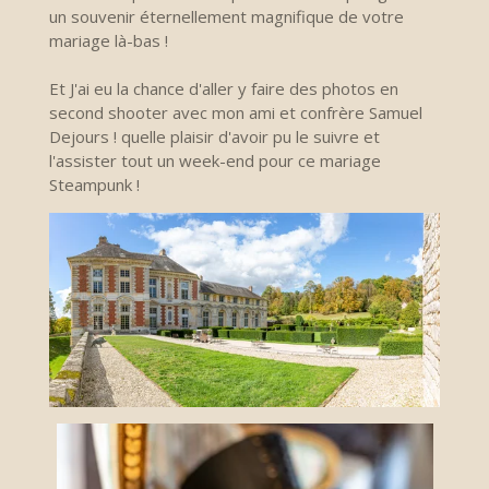
un souvenir éternellement magnifique de votre
mariage là-bas !
Et J'ai eu la chance d'aller y faire des photos
en
second shooter avec mon ami et confrère Samuel
Dejours ! quelle plaisir d'avoir pu le suivre et
l'assister tout un week-end pour ce mariage
Steampunk !