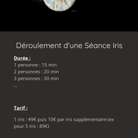
Déroulement d'une Séance Iris
Durée :
1 personne : 15 min
2 personnes : 20 min
3 personnes : 30 min
...
Tarif :
1 iris : 49€ puis 10€ par iris supplémentaire (ex
pour 5 iris : 89€)