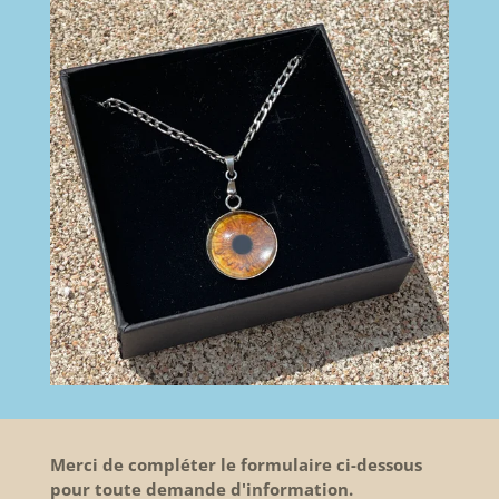
Merci de compléter le formulaire ci-dessous
pour toute demande d'information.