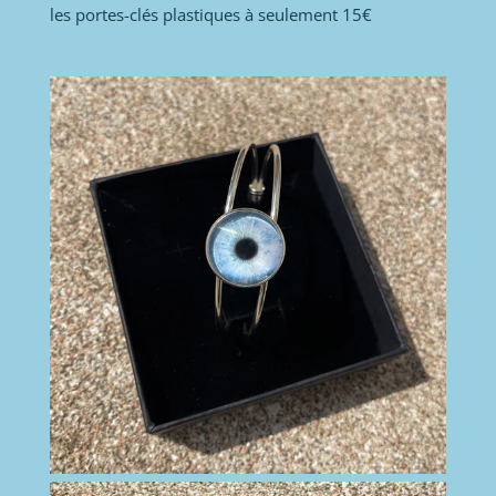
les portes-clés plastiques à seulement 15€