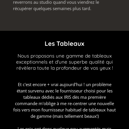
reverrons au studio quand vous viendrez le
récupérer quelques semaines plus tard.
Les Tableaux
Nous proposons une gamme de tableaux
exceptionnels et d'une superbe qualité qui
révèlera toute la profondeur de vos yeux !
Et c'est encore + vrai aujourd'hui ! un problème
étant survenu avec le fournisseur choisi pour les
tableaux dédiés aux IRIS dès ma première
commande m'oblige à me re-centrer une nouvelle
fois vers mon fournisseur habituel de tableaux haut
de gamme (mais tellement beaux!)
Les prix ont donc quelque peu augmentés mais