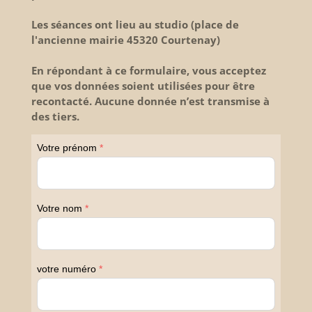
Les séances ont lieu au studio (place de
l'ancienne mairie 45320 Courtenay)
En répondant à ce formulaire, vous acceptez
que vos données soient utilisées pour être
recontacté. Aucune donnée n’est transmise à
des tiers.