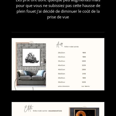
pour que vous ne subissiez pas cette hausse de
plein fouet j'ai décidé de diminuer le coût de la
prise de vue